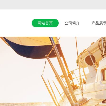
网站首页
公司简介
产品展