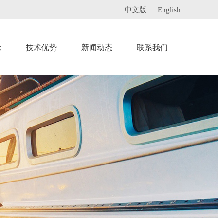
中文版
|
English
示
技术优势
新闻动态
联系我们