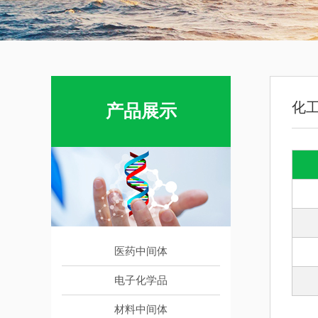
化
产品展示
医药中间体
电子化学品
材料中间体