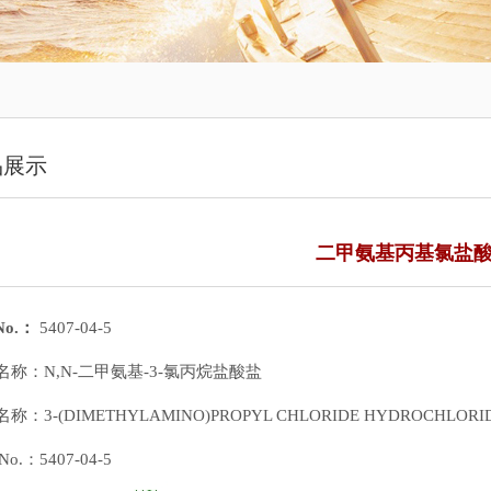
品展示
二甲氨基丙基氯盐
No.：
5407-04-5
名称：N,N-二甲氨基-3-氯丙烷盐酸盐
称：3-(DIMETHYLAMINO)PROPYL CHLORIDE HYDROCHLORI
No.：5407-04-5