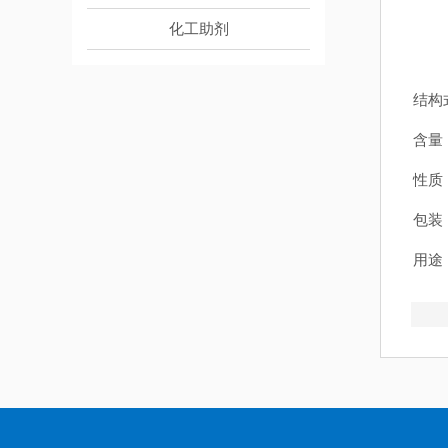
化工助剂
结构
含量
性质
包装：
用途