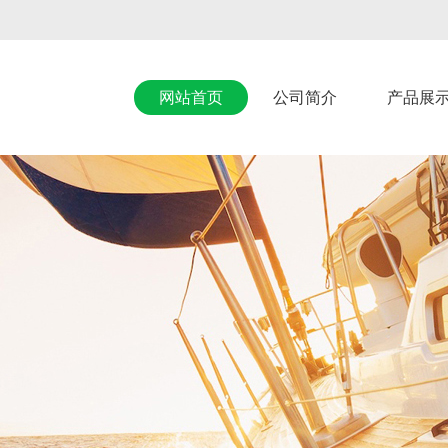
网站首页
公司简介
产品展