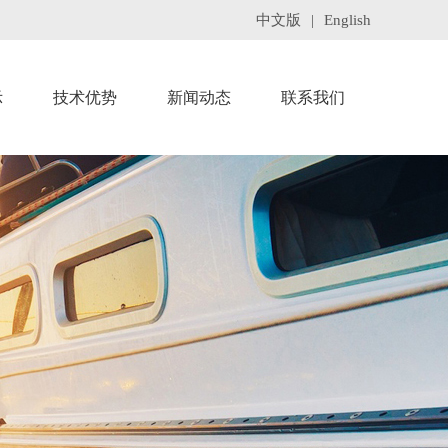
中文版
|
English
示
技术优势
新闻动态
联系我们