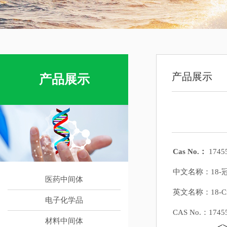
产品展示
产品展示
Cas No.：
17455
中文名称：18-冠
医药中间体
英文名称：18-Cr
电子化学品
CAS No.：17455
材料中间体