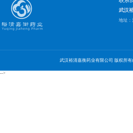
联系
武汉
地址：
武汉裕清嘉衡药业有限公司
版权所有(C
-->